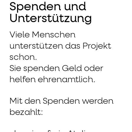
Spenden und
Unterstützung
Viele Menschen
unterstützen das Projekt
schon.
Sie spenden Geld oder
helfen ehrenamtlich.
Mit den Spenden werden
bezahlt: