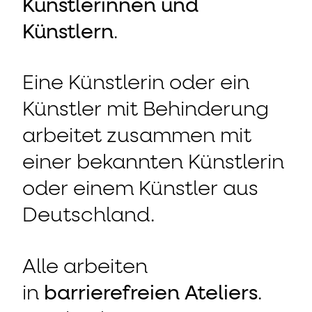
Künstlerinnen und
Künstlern
.
Eine Künstlerin oder ein
Künstler mit Behinderung
arbeitet zusammen mit
einer bekannten Künstlerin
oder einem Künstler aus
Deutschland.
Alle arbeiten
in
barrierefreien Ateliers
.