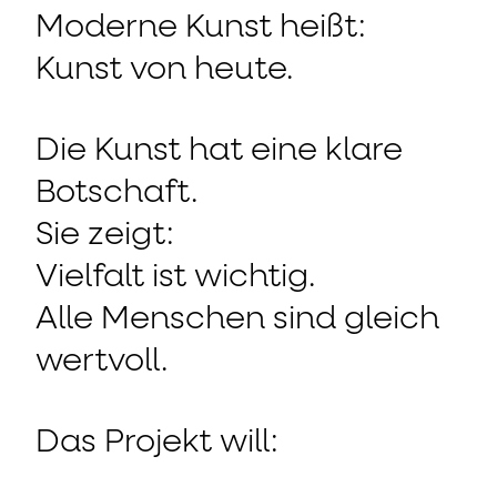
Moderne Kunst heißt:
Kunst von heute.
Die Kunst hat eine klare
Botschaft.
Sie zeigt:
Vielfalt ist wichtig.
Alle Menschen sind gleich
wertvoll.
Das Projekt will: