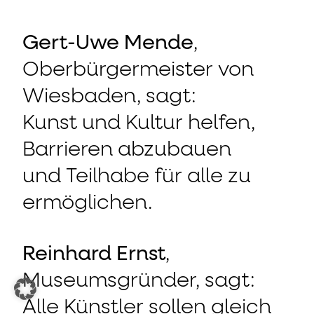
Gert-Uwe Mende
,
Oberbürgermeister von
Wiesbaden, sagt:
Kunst und Kultur helfen,
Barrieren abzubauen
und Teilhabe für alle zu
ermöglichen.
Reinhard Ernst
,
Museumsgründer, sagt:
Alle Künstler sollen gleich