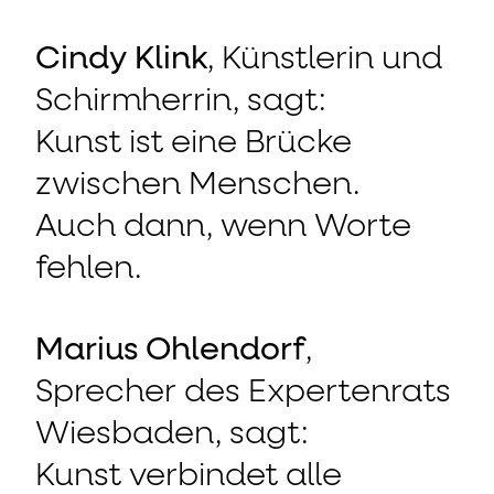
Cindy Klink
, Künstlerin und
Schirmherrin, sagt:
Kunst ist eine Brücke
zwischen Menschen.
Auch dann, wenn Worte
fehlen.
Marius Ohlendorf
,
Sprecher des Expertenrats
Wiesbaden, sagt:
Kunst verbindet alle