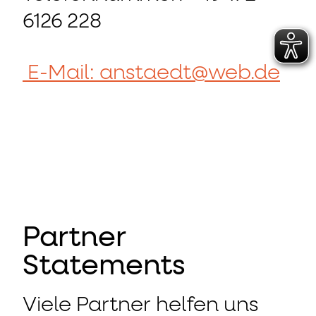
6126 228
E-Mail:
anstaedt@web.de
Partner
Statements
Viele Partner helfen uns