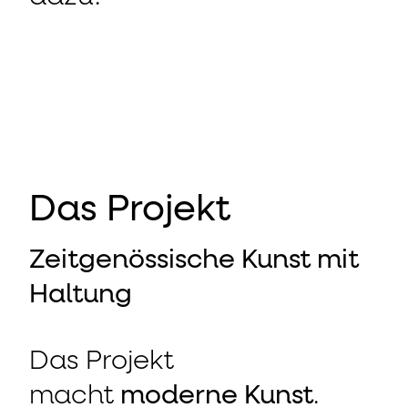
Das Projekt
Zeitgenössische Kunst mit
Haltung
Das Projekt
macht
moderne Kunst
.