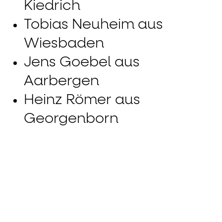
Kiedrich
Tobias Neuheim aus
Wiesbaden
Jens Goebel aus
Aarbergen
Heinz Römer aus
Georgenborn