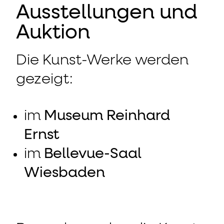
Ausstellungen und
Auktion
Die Kunst-Werke werden
gezeigt:
im
Museum Reinhard
Ernst
im
Bellevue-Saal
Wiesbaden