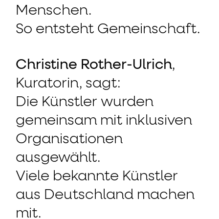
Menschen.
So entsteht Gemeinschaft.
Christine Rother-Ulrich
,
Kuratorin, sagt:
Die Künstler wurden
gemeinsam mit inklusiven
Organisationen
ausgewählt.
Viele bekannte Künstler
aus Deutschland machen
mit.