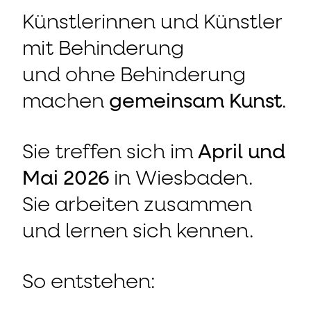
Künstlerinnen und Künstler
mit Behinderung
und ohne Behinderung
machen
gemeinsam Kunst
.
Sie treffen sich im
April und
Mai 2026
in Wiesbaden.
Sie arbeiten zusammen
und lernen sich kennen.
So entstehen: