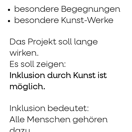
besondere Begegnungen
besondere Kunst-Werke
Das Projekt soll lange
wirken.
Es soll zeigen:
Inklusion durch Kunst ist
möglich.
Inklusion bedeutet:
Alle Menschen gehören
dazu.