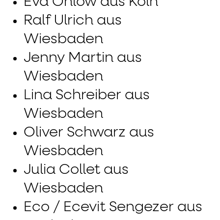
Eva Ohlow aus Köln
Ralf Ulrich aus
Wiesbaden
Jenny Martin aus
Wiesbaden
Lina Schreiber aus
Wiesbaden
Oliver Schwarz aus
Wiesbaden
Julia Collet aus
Wiesbaden
Eco / Ecevit Sengezer aus