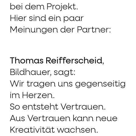
bei dem Projekt.
Hier sind ein paar
Meinungen der Partner:
Thomas Reifferscheid
,
Bildhauer, sagt:
Wir tragen uns gegenseitig
im Herzen.
So entsteht Vertrauen.
Aus Vertrauen kann neue
Kreativität wachsen.