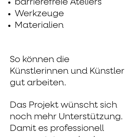
barrierefreie Ateliers
Werkzeuge
Materialien
So können die
Künstlerinnen und Künstler
gut arbeiten.
Das Projekt wünscht sich
noch mehr Unterstützung.
Damit es professionell