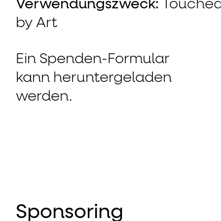
Verwendungszweck:
Touche
by Art
Ein Spenden-Formular
kann heruntergeladen
werden.
Sponsoring