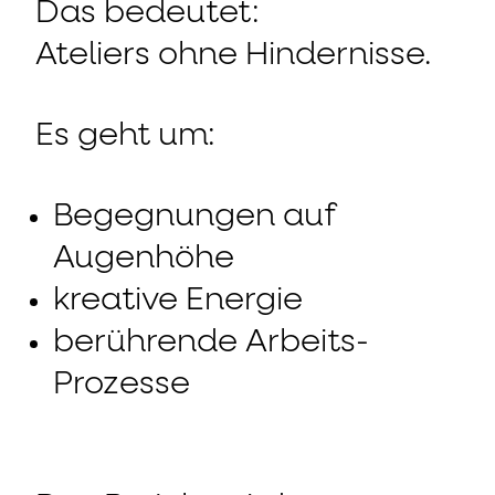
Das bedeutet:
Ateliers ohne Hindernisse.
Es geht um:
Begegnungen auf
Augenhöhe
kreative Energie
berührende Arbeits-
Prozesse