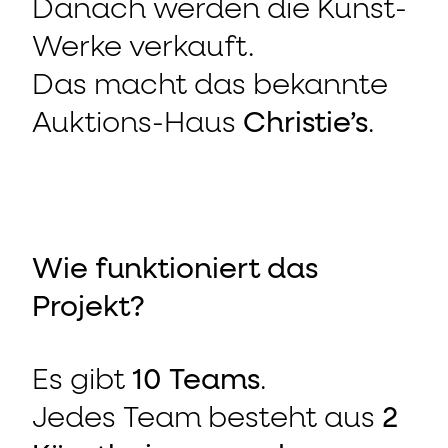
Danach werden die Kunst-
Werke verkauft.
Das macht das bekannte
Auktions-Haus
Christie’s
.
Wie funktioniert das
Projekt?
Es gibt
10 Teams
.
Jedes Team besteht aus
2