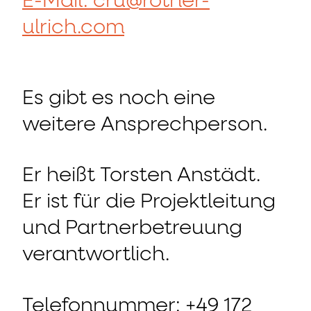
E-Mail: cru@rother-
ulrich.com
Es gibt es noch eine
weitere Ansprechperson.
Er heißt Torsten Anstädt.
Er ist für die Projektleitung
und Partnerbetreuung
verantwortlich.
Telefonnummer: +49 172