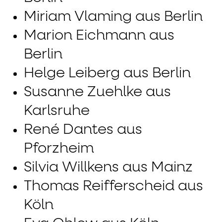
Miriam Vlaming aus Berlin
Marion Eichmann aus
Berlin
Helge Leiberg aus Berlin
Susanne Zuehlke aus
Karlsruhe
René Dantes aus
Pforzheim
Silvia Willkens aus Mainz
Thomas Reifferscheid aus
Köln