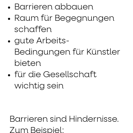
Barrieren abbauen
Raum für Begegnungen
schaffen
gute Arbeits-
Bedingungen für Künstler
bieten
für die Gesellschaft
wichtig sein
Barrieren sind Hindernisse.
Zum Beispiel: