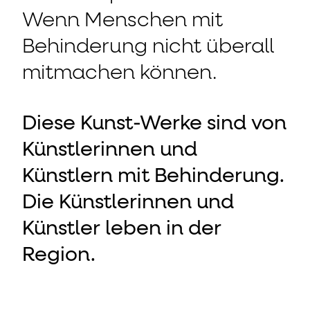
Wenn Menschen mit
Behinderung nicht überall
mitmachen können.
Diese Kunst-Werke sind von
Künstlerinnen und
Künstlern mit Behinderung.
Die Künstlerinnen und
Künstler leben in der
Region.