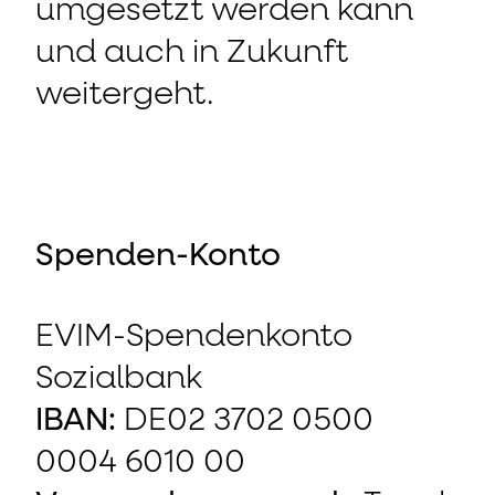
umgesetzt werden kann
und auch in Zukunft
weitergeht.
Spenden-Konto
EVIM-Spendenkonto
Sozialbank
IBAN:
DE02 3702 0500
0004 6010 00