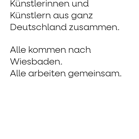
Künstlerinnen und
Künstlern aus ganz
Deutschland zusammen.
Alle kommen nach
Wiesbaden.
Alle arbeiten gemeinsam.