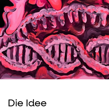
Die Idee