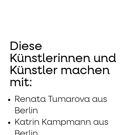
Diese
Künstlerinnen und
Künstler machen
mit:
Renata Tumarova aus
Berlin
Katrin Kampmann aus
Berlin