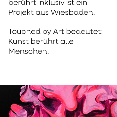
berührt inklusiv ist ein
Projekt aus Wiesbaden.
Touched by Art bedeutet:
Kunst berührt alle
Menschen.