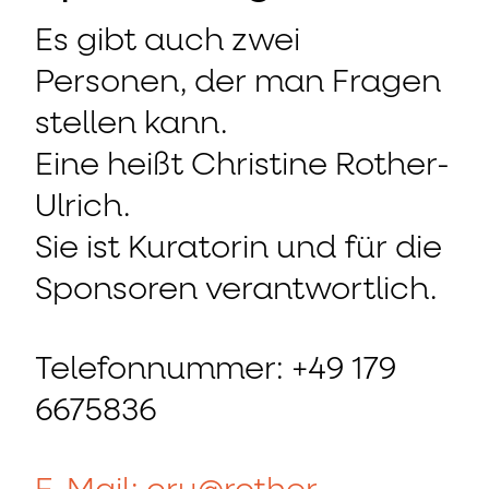
Es gibt auch zwei
Personen, der man Fragen
stellen kann.
Eine heißt Christine Rother-
Ulrich.
Sie ist Kuratorin und für die
Sponsoren verantwortlich.
Telefonnummer: +49 179
6675836