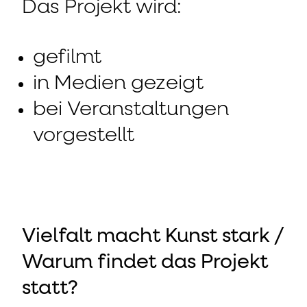
Das Projekt wird:
gefilmt
in Medien gezeigt
bei Veranstaltungen
vorgestellt
Vielfalt macht Kunst stark /
Warum findet das Projekt
statt?