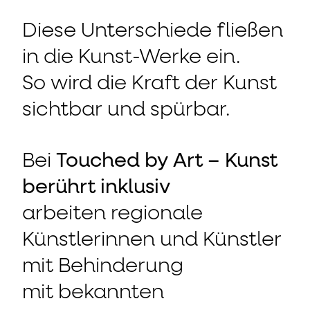
Diese Unterschiede fließen
in die Kunst-Werke ein.
So wird die Kraft der Kunst
sichtbar und spürbar.
Bei
Touched by Art – Kunst
berührt inklusiv
arbeiten regionale
Künstlerinnen und Künstler
mit Behinderung
mit bekannten