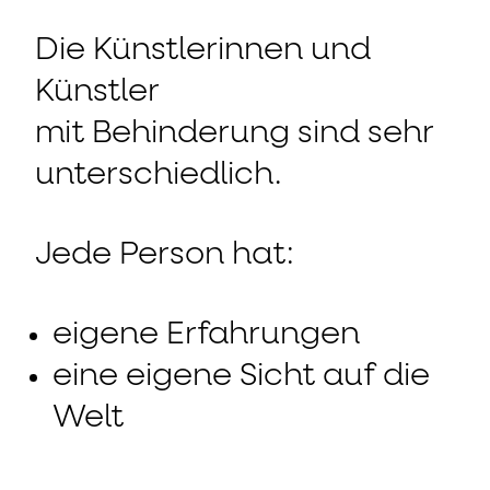
Die Künstlerinnen und
Künstler
mit Behinderung sind sehr
unterschiedlich.
Jede Person hat:
eigene Erfahrungen
eine eigene Sicht auf die
Welt