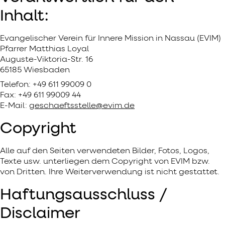
Inhalt:
Evangelischer Verein für Innere Mission in Nassau (EVIM)
Pfarrer Matthias Loyal
Auguste-Viktoria-Str. 16
65185 Wiesbaden
Telefon: +49 611 99009 0
Fax: +49 611 99009 44
E-Mail:
geschaeftsstelle@evim.de
Copyright
Alle auf den Seiten verwendeten Bilder, Fotos, Logos,
Texte usw. unterliegen dem Copyright von EVIM bzw.
von Dritten. Ihre Weiterverwendung ist nicht gestattet.
Haftungsausschluss /
Disclaimer