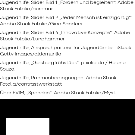
Jugendhilfe, Slider Bild 1 „Fördern und begleiten“: Adobe
Stock Fotolia/auremar
Jugendhilfe, Slider Bild 2 „Jeder Mensch ist einzigartig“:
Adobe Stock Fotolia/Gina Sanders
Jugendhilfe, Slider Bild 4 „Innovative Konzepte“: Adobe
Stock Fotolia/Lunghammer
Jugendhilfe, Ansprechpartner für Jugendämter: iStock
Getty Images/aldomurillo
Jugendhilfe, „Geisbergfrühstück“: pixelio.de / Helene
Souza
Jugendhilfe, Rahmenbedingungen: Adobe Stock
Fotolia/contrastwerkstatt
Über EVIM, „Spenden“: Adobe Stock Fotolia/Myst