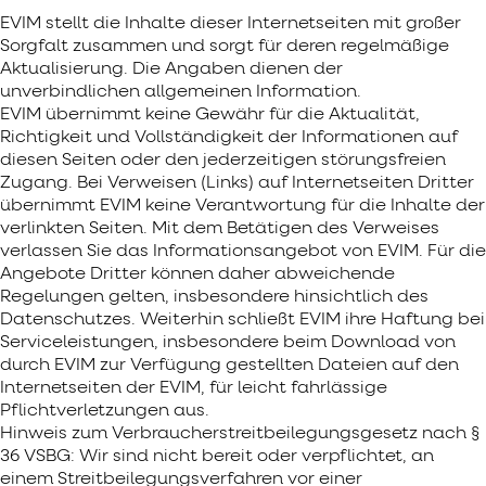
EVIM stellt die Inhalte dieser Internetseiten mit großer
Sorgfalt zusammen und sorgt für deren regelmäßige
Aktualisierung. Die Angaben dienen der
unverbindlichen allgemeinen Information.
EVIM übernimmt keine Gewähr für die Aktualität,
Richtigkeit und Vollständigkeit der Informationen auf
diesen Seiten oder den jederzeitigen störungsfreien
Zugang. Bei Verweisen (Links) auf Internetseiten Dritter
übernimmt EVIM keine Verantwortung für die Inhalte der
verlinkten Seiten. Mit dem Betätigen des Verweises
verlassen Sie das Informationsangebot von EVIM. Für die
Angebote Dritter können daher abweichende
Regelungen gelten, insbesondere hinsichtlich des
Datenschutzes. Weiterhin schließt EVIM ihre Haftung bei
Serviceleistungen, insbesondere beim Download von
durch EVIM zur Verfügung gestellten Dateien auf den
Internetseiten der EVIM, für leicht fahrlässige
Pflichtverletzungen aus.
Hinweis zum Verbraucherstreitbeilegungsgesetz nach §
36 VSBG: Wir sind nicht bereit oder verpflichtet, an
einem Streitbeilegungsverfahren vor einer