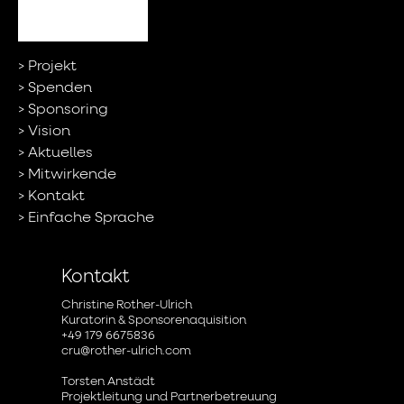
Projekt
Spenden
Sponsoring
Vision
Aktuelles
Mitwirkende
Kontakt
Einfache Sprache
Kontakt
Christine Rother-Ulrich
Kuratorin & Sponsorenaquisition
+49 179 6675836
cru@rother-ulrich.com
Torsten Anstädt
Projektleitung und Partnerbetreuung