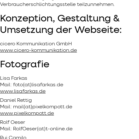
Verbraucherschlichtungsstelle teilzunnehmen.
Konzeption, Gestaltung &
Umsetzung der Webseite:
cicero Kommunikation GmbH
www.cicero-kommunikation.de
Fotografie
Lisa Farkas
Mail: foto(at)lisafarkas.de
www.lisafarkas.de
Daniel Rettig
Mail: mail(at)pixelkompott.de
www.pixelkompott.de
Rolf Oeser
Mail: RolfOeser(at)t-online.de
Rui Camilo