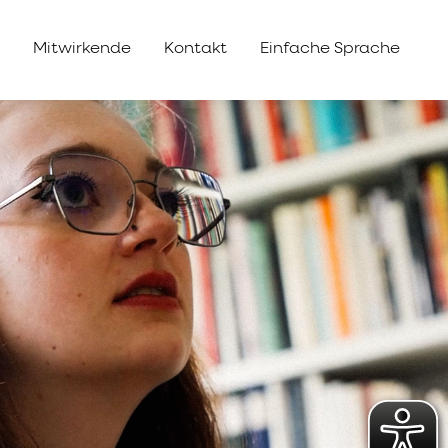
s
Mitwirkende
Kontakt
Einfache Sprache