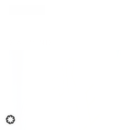
Weiter Lesen
STATEMENTS