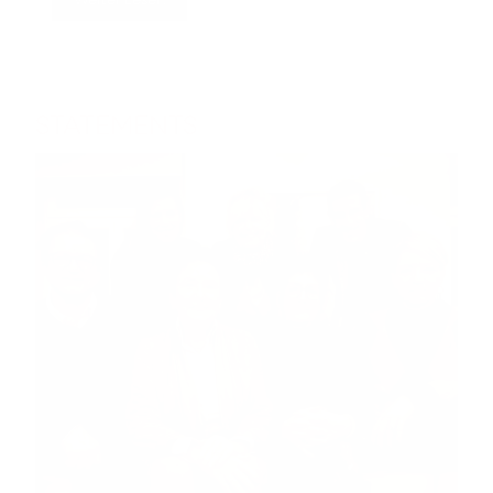
Weiter Lesen
STATEMENTS