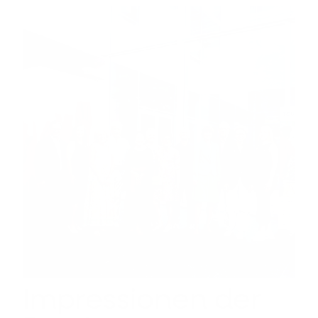
Impressionen der