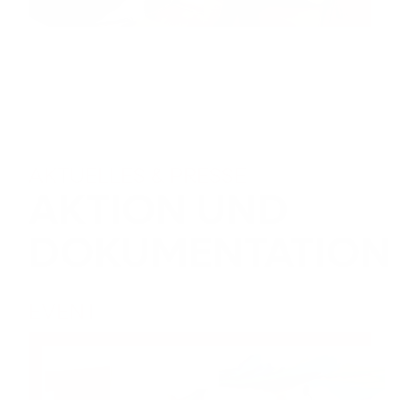
AKTUELLES & PRESSE
AKTION UND
DOKUMENTATION
EVENT