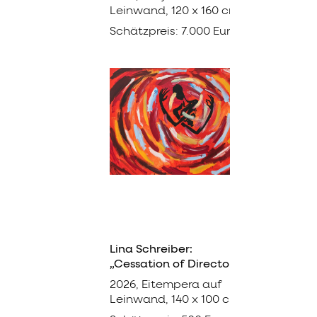
Leinwand, 120 x 160 cm
Schätzpreis: 7.000 Euro
Lina Schreiber:
„Cessation of Directors“
2026, Eitempera auf
Leinwand, 140 x 100 cm