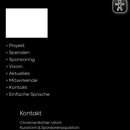
Projekt
Spenden
Sponsoring
Vision
Aktuelles
Mitwirkende
Kontakt
Einfache Sprache
Kontakt
Christine Rother-Ulrich
Kuratorin & Sponsorenaquisition