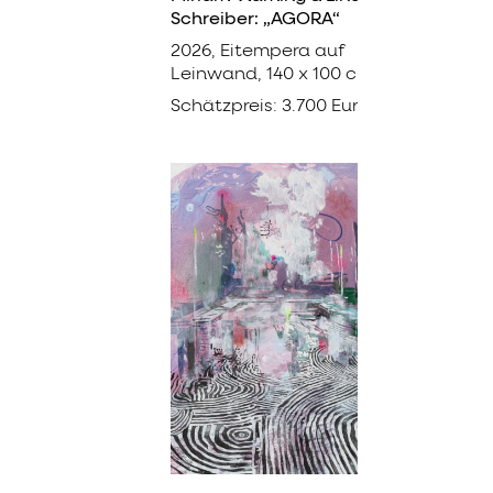
Schreiber: „AGORA“
2026, Eitempera auf
Leinwand, 140 x 100 cm
Schätzpreis: 3.700 Euro