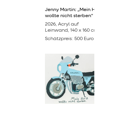
Jenny Martin: „Mein Herz
wollte nicht sterben“
2026, Acryl auf
Leinwand, 140 x 160 cm
Schätzpreis: 500 Euro