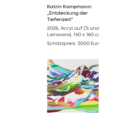
Katrin Kampmann:
„Entdeckung der
Tiefenzeit“
2026, Acryl auf Öl und
Leinwand, 140 x 160 cm
Schätzpreis: 5000 Euro