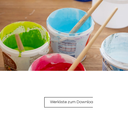
Werkliste zum Download