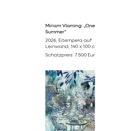
Miriam Vlaming: „One
Summer“
2026, Eitempera auf
Leinwand, 140 x 100 cm
Schätzpreis: 7.500 Euro