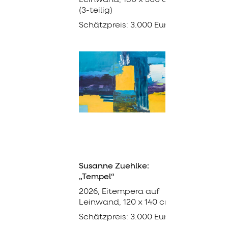
(3-teilig)
Schätzpreis: 3.000 Euro
Susanne Zuehlke:
„Tempel“
2026, Eitempera auf
Leinwand, 120 x 140 cm
Schätzpreis: 3.000 Euro