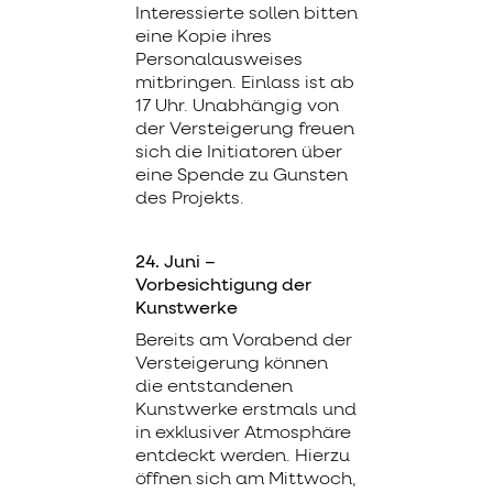
Interessierte sollen bitten
eine Kopie ihres
Personalausweises
mitbringen. Einlass ist ab
17 Uhr. Unabhängig von
der Versteigerung freuen
sich die Initiatoren über
eine Spende zu Gunsten
des Projekts.
24. Juni –
Vorbesichtigung der
Kunstwerke
Bereits am Vorabend der
Versteigerung können
die entstandenen
Kunstwerke erstmals und
in exklusiver Atmosphäre
entdeckt werden. Hierzu
öffnen sich am Mittwoch,