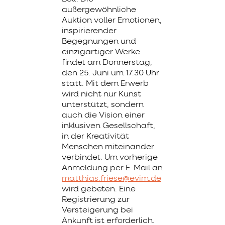
außergewöhnliche
Auktion voller Emotionen,
inspirierender
Begegnungen und
einzigartiger Werke
findet am Donnerstag,
den 25. Juni um 17.30 Uhr
statt. Mit dem Erwerb
wird nicht nur Kunst
unterstützt, sondern
auch die Vision einer
inklusiven Gesellschaft,
in der Kreativität
Menschen miteinander
verbindet. Um vorherige
Anmeldung per E-Mail an
matthias.friese@evim.de
wird gebeten. Eine
Registrierung zur
Versteigerung bei
Ankunft ist erforderlich.