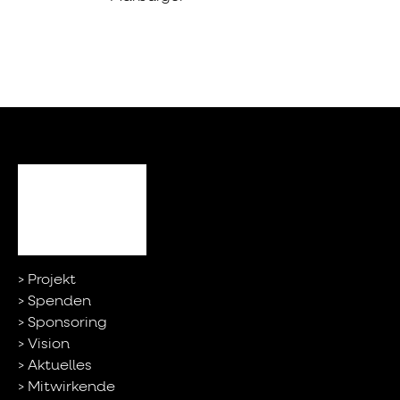
Projekt
Spenden
Sponsoring
Vision
Aktuelles
Mitwirkende