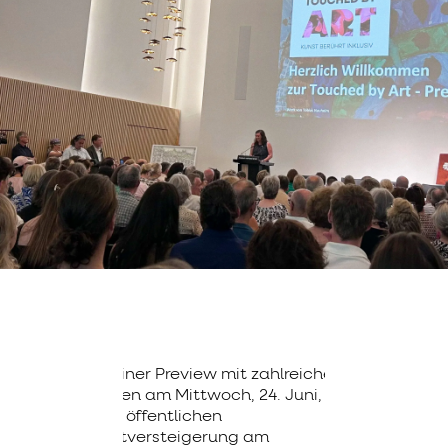
Mit einer Preview mit zahlreichen
Gästen am Mittwoch, 24. Juni, und
einer öffentlichen
Kunstversteigerung am