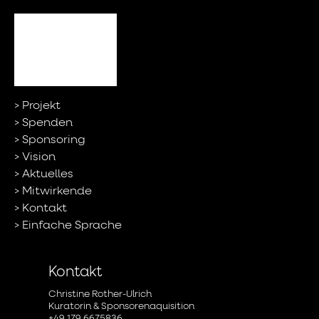
Projekt
Spenden
Sponsoring
Vision
Aktuelles
Mitwirkende
Kontakt
Einfache Sprache
Kontakt
Christine Rother-Ulrich
Kuratorin & Sponsorenaquisition
+49 179 6675836