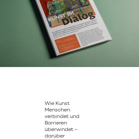
Wie Kunst
Menschen
verbindet und
Barrieren
überwindet –
darüber