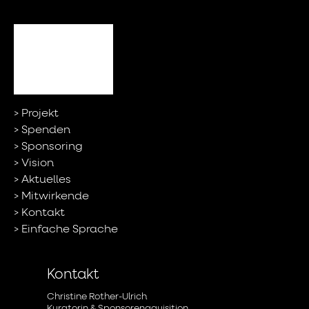
Projekt
Spenden
Sponsoring
Vision
Aktuelles
Mitwirkende
Kontakt
Einfache Sprache
Kontakt
Christine Rother-Ulrich
Kuratorin & Sponsorenaquisition