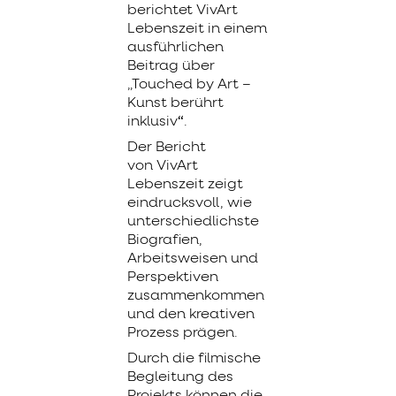
berichtet
VivArt
Lebenszeit
in einem
ausführlichen
Beitrag über
„Touched by Art –
Kunst berührt
inklusiv
“
.
Der Bericht
von
VivArt
Lebenszeit
zeigt
eindrucksvoll, wie
unterschiedlichste
Biografien,
Arbeitsweisen und
Perspektiven
zusammenkommen
und den kreativen
Prozess prägen.
Durch die filmische
Begleitung des