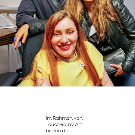
Im Rahmen von
Touched by Art
bilden die