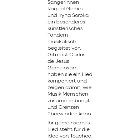
Sängerinnen
Raquel Gomez
und Iryna Soroka
ein besonderes
künstlerisches
Tandem –
musikalisch
begleitet von
Gitarrist Carlos
de Jesus.
Gemeinsam
haben sie ein Lied
komponiert und
zeigen damit, wie
Musik Menschen
zusammenbringt
und Grenzen
überwinden kann.
Ihr gemeinsames
Lied steht für die
Idee von Touched