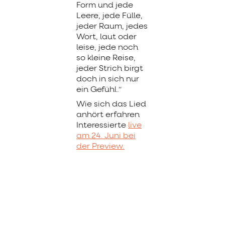
Form und jede
Leere, jede Fülle,
jeder Raum, jedes
Wort, laut oder
leise, jede noch
so kleine Reise,
jeder Strich birgt
doch in sich nur
ein Gefühl.“
Wie sich das Lied
anhört erfahren
Interessierte
live
am 24. Juni bei
der Preview.