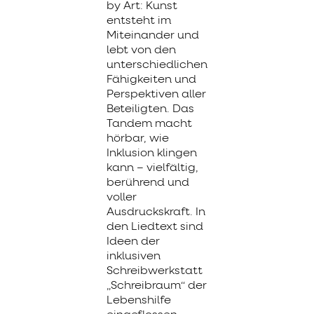
by Art: Kunst
entsteht im
Miteinander und
lebt von den
unterschiedlichen
Fähigkeiten und
Perspektiven aller
Beteiligten. Das
Tandem macht
hörbar, wie
Inklusion klingen
kann – vielfältig,
berührend und
voller
Ausdruckskraft. In
den Liedtext sind
Ideen der
inklusiven
Schreibwerkstatt
„Schreibraum“ der
Lebenshilfe