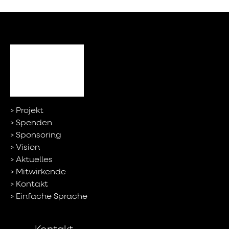
Projekt
Spenden
Sponsoring
Vision
Aktuelles
Mitwirkende
Kontakt
Einfache Sprache